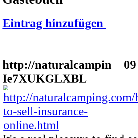
Eintrag hinzufügen
http://naturalcampin
09 
Ie7XUKGLXBL