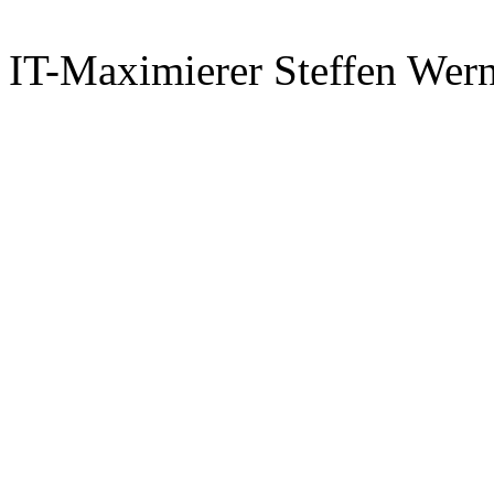
IT-Maximierer Steffen Wer