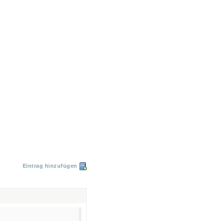
Eintrag hinzufügen