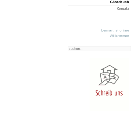
Gästebuch
Kontakt
Lennart ist online
Willkommen