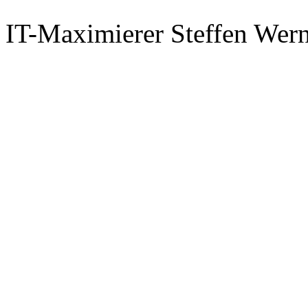
IT-Maximierer Steffen Wer