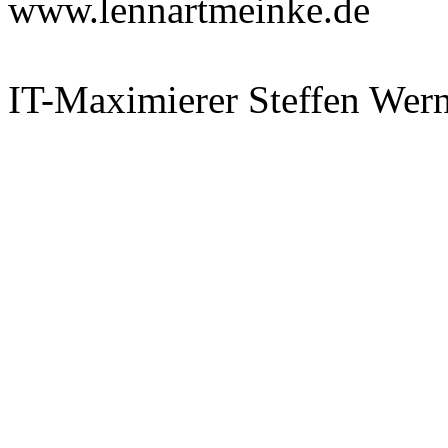
www.lennartmeinke.de
IT-Maximierer Steffen Wer